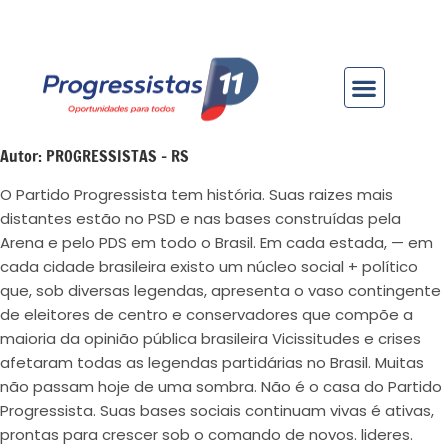
Autor:
PROGRESSISTAS - RS
O Partido Progressista tem história. Suas raizes mais
distantes estão no PSD e nas bases construídas pela
Arena e pelo PDS em todo o Brasil. Em cada estada, — em
cada cidade brasileira existo um núcleo social + político
que, sob diversas legendas, apresenta o vaso contingente
de eleitores de centro e conservadores que compõe a
maioria da opinião pública brasileira Vicissitudes e crises
afetaram todas as legendas partidárias no Brasil. Muitas
não passam hoje de uma sombra. Não é o casa do Partido
Progressista. Suas bases sociais continuam vivas é ativas,
prontas para crescer sob o comando de novos. lideres.