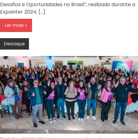
Desafios e Oportunidades no Brasil”, realizado durante a
Expointer 2024, […]
Ler mais
Destaque