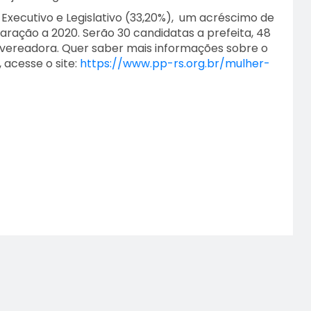
 Executivo e Legislativo (33,20%), um acréscimo de
ração a 2020. Serão 30 candidatas a prefeita, 48
 vereadora.
Quer saber mais informações sobre o
acesse o site:
https://www.pp-rs.org.br/mulher-