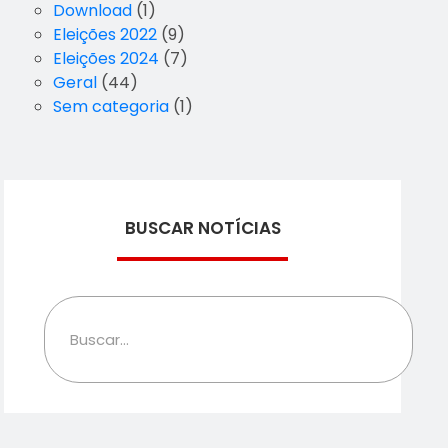
Download
(1)
Eleições 2022
(9)
Eleições 2024
(7)
Geral
(44)
Sem categoria
(1)
BUSCAR NOTÍCIAS