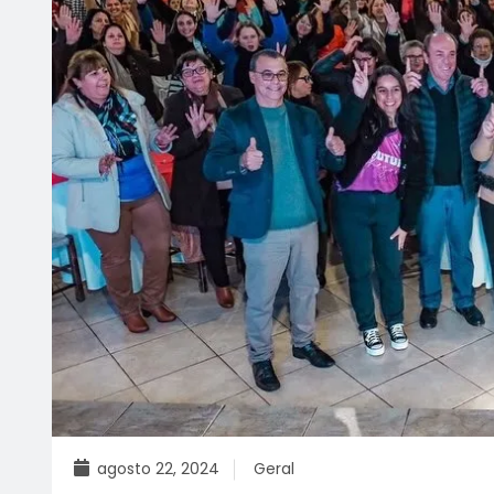
agosto 22, 2024
Geral