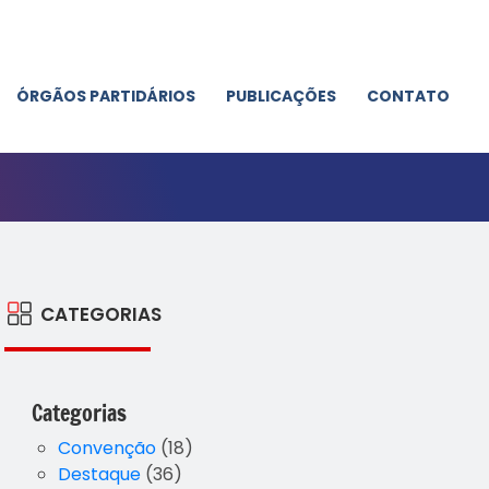
ÓRGÃOS PARTIDÁRIOS
PUBLICAÇÕES
CONTATO
CATEGORIAS
Categorias
Convenção
(18)
Destaque
(36)