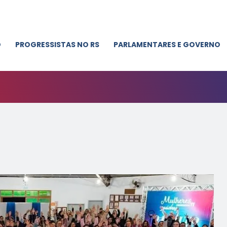
O
PROGRESSISTAS NO RS
PARLAMENTARES E GOVERNO