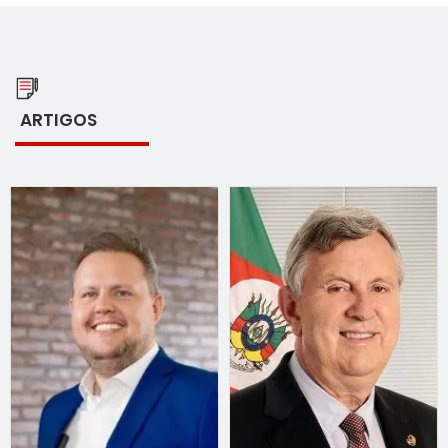
ARTIGOS