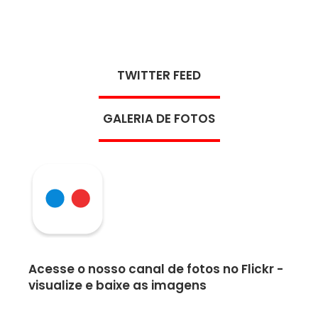
TWITTER FEED
GALERIA DE FOTOS
Acesse o nosso canal de fotos no Flickr -
visualize e baixe as imagens