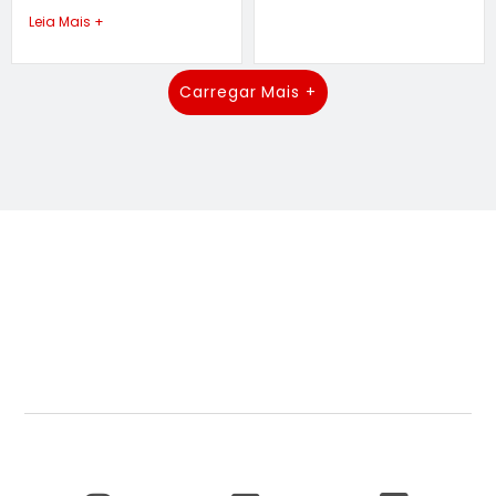
Leia Mais +
Carregar Mais +