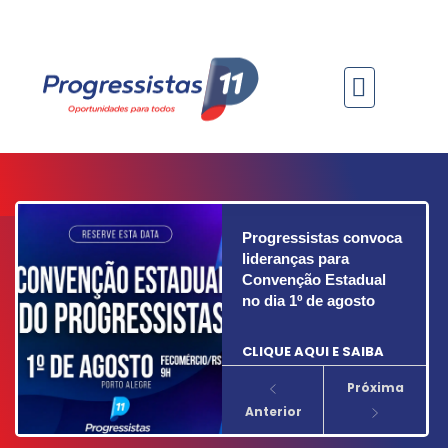
Progressistas convoca
lideranças para
Convenção Estadual
no dia 1º de agosto
CLIQUE AQUI E SAIBA
MAIS...
Próxima
Anterior