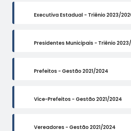
Executiva Estadual - Triênio 2023/202
Presidentes Municipais - Triênio 2023
Prefeitos - Gestão 2021/2024
Vice-Prefeitos - Gestão 2021/2024
Vereadores - Gestão 2021/2024