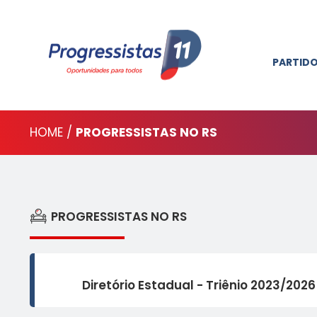
PARTID
HOME /
PROGRESSISTAS NO RS
PROGRESSISTAS NO RS
Diretório Estadual - Triênio 2023/2026