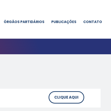
ÓRGÃOS PARTIDÁRIOS
PUBLICAÇÕES
CONTATO
CLIQUE AQUI