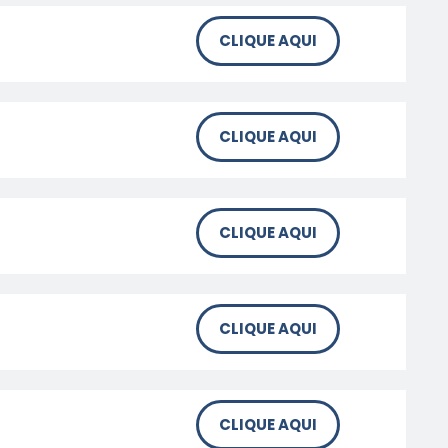
CLIQUE AQUI
CLIQUE AQUI
CLIQUE AQUI
CLIQUE AQUI
CLIQUE AQUI