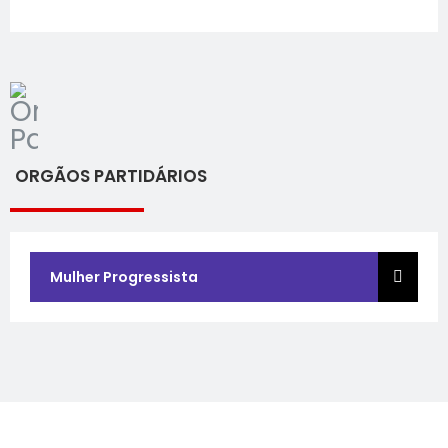
ORGÃOS PARTIDÁRIOS
Mulher Progressista