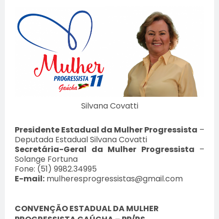
Silvana Covatti
Presidente Estadual da Mulher Progressista
–
Deputada Estadual Silvana Covatti
Secretária-Geral da Mulher Progressista
–
Solange Fortuna
Fone: (51) 9982.34995
E-mail:
mulheresprogressistas@gmail.com
CONVENÇÃO ESTADUAL DA MULHER