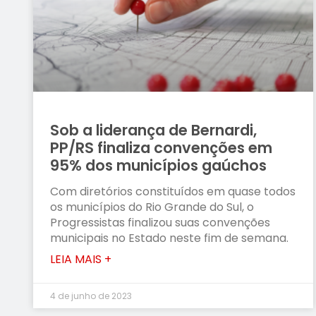
Sob a liderança de Bernardi,
PP/RS finaliza convenções em
95% dos municípios gaúchos
Com diretórios constituídos em quase todos
os municípios do Rio Grande do Sul, o
Progressistas finalizou suas convenções
municipais no Estado neste fim de semana.
LEIA MAIS +
4 de junho de 2023