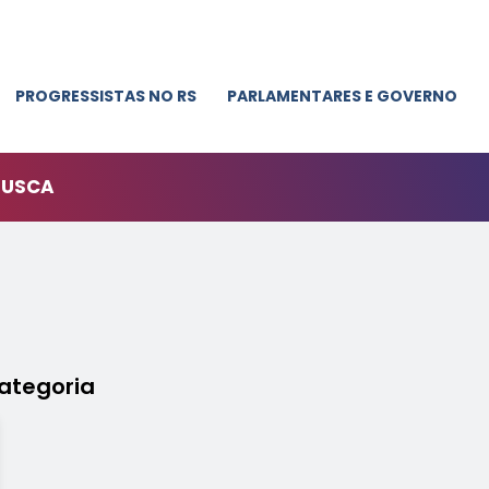
PROGRESSISTAS NO RS
PARLAMENTARES E GOVERNO
BUSCA
ategoria