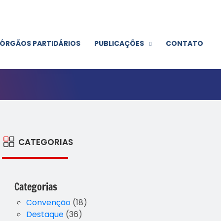
ÓRGÃOS PARTIDÁRIOS
PUBLICAÇÕES
CONTATO
CATEGORIAS
Categorias
Convenção
(18)
Destaque
(36)