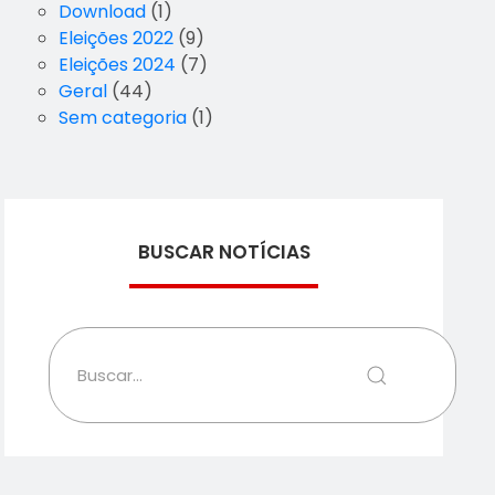
Download
(1)
Eleições 2022
(9)
Eleições 2024
(7)
Geral
(44)
Sem categoria
(1)
BUSCAR NOTÍCIAS