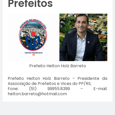
Prefeitos
Prefeito Helton Holz Barreto
Prefeito Helton Holz Barreto – Presidente da
Associação de Prefeitos e Vices do PP/RS;
Fone: (51) 99955.8399 – E-mail:
helton.barreto@hotmail.com