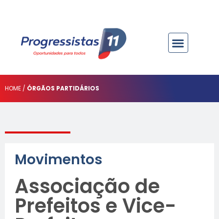
HOME /
ÓRGÃOS PARTIDÁRIOS
Movimentos
Associação de
Prefeitos e Vice-