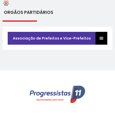
ORGÃOS PARTIDÁRIOS
Associação de Prefeitos e Vice-Prefeitos